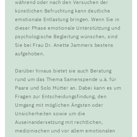
während oder nach den Versuchen der
künstlichen Befruchtung kann deutliche
emotionale Entlastung bringen. Wenn Sie in
dieser Phase emotionale Unterstützung und
psychologische Begleitung wünschen, sind
Sie bei Frau Dr. Anette Jammers bestens
aufgehoben.
Darüber hinaus bietet sie auch Beratung
rund um das Thema Samenspende u.ä. für
Paare und Solo Mütter an. Dabei kann es um
Fragen zur Entscheidungsfindung, den
Umgang mit möglichen Ängsten oder
Unsicherheiten sowie um die
Auseinandersetzung mit rechtlichen,
medizinischen und vor allem emotionalen