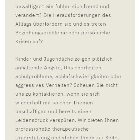
bewältigen? Sie fühlen sich fremd und
verändert? Die Herausforderungen des
Alltags überfordern sie und es treten
Beziehungsprobleme oder persönliche
Krisen auf?
Kinder und Jugendliche zeigen plötzlich
anhaltende Ängste, Unsicherheiten,
Schulprobleme, Schlafschwierigkeiten oder
aggressives Verhalten? Scheuen Sie nicht
uns zu kontaktieren, wenn sie sich
wiederholt mit solchen Themen
beschäftigen und bereits einen
Leidensdruck verspüren. Wir bieten Ihnen
professionelle therapeutische
Unterstützung und stehen Ihnen zur Seite.