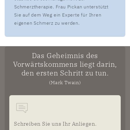
Schmerztherapie. Frau Pickan unterstützt
Sie auf dem Weg ein Experte für Ihren
eigenen Schmerz zu werden.
Das Geheimnis des
Vorwärtskommens liegt darin,
den ersten Schritt zu tun.
(Mark Twain)
Schreiben Sie uns Ihr Anliegen.