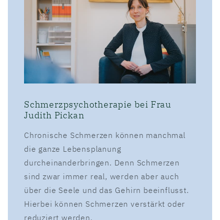
Schmerzpsychotherapie bei Frau
Judith Pickan
Chronische Schmerzen können manchmal
die ganze Lebensplanung
durcheinanderbringen. Denn Schmerzen
sind zwar immer real, werden aber auch
über die Seele und das Gehirn beeinflusst.
Hierbei können Schmerzen verstärkt oder
reduziert werden.