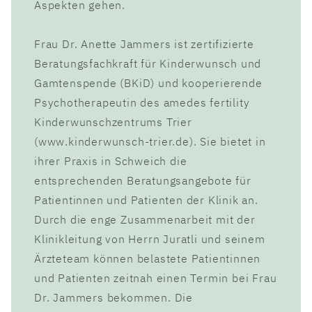
Aspekten gehen.
Frau Dr. Anette Jammers ist zertifizierte
Beratungsfachkraft für Kinderwunsch und
Gamtenspende (BKiD) und kooperierende
Psychotherapeutin des amedes fertility
Kinderwunschzentrums Trier
(www.kinderwunsch-trier.de). Sie bietet in
ihrer Praxis in Schweich die
entsprechenden Beratungsangebote für
Patientinnen und Patienten der Klinik an.
Durch die enge Zusammenarbeit mit der
Klinikleitung von Herrn Juratli und seinem
Ärzteteam können belastete Patientinnen
und Patienten zeitnah einen Termin bei Frau
Dr. Jammers bekommen. Die