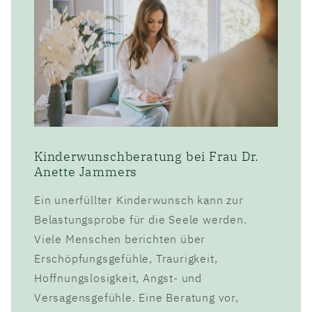
Kinderwunschberatung bei Frau Dr.
Anette Jammers
Ein unerfüllter Kinderwunsch kann zur
Belastungsprobe für die Seele werden.
Viele Menschen berichten über
Erschöpfungsgefühle, Traurigkeit,
Hoffnungslosigkeit, Angst- und
Versagensgefühle. Eine Beratung vor,