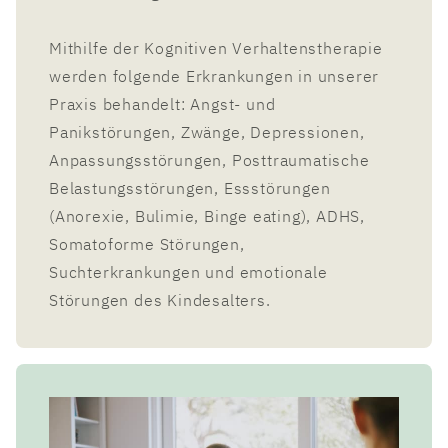
Mithilfe der Kognitiven Verhaltenstherapie
werden folgende Erkrankungen in unserer
Praxis behandelt: Angst- und
Panikstörungen, Zwänge, Depressionen,
Anpassungsstörungen, Posttraumatische
Belastungsstörungen, Essstörungen
(Anorexie, Bulimie, Binge eating), ADHS,
Somatoforme Störungen,
Suchterkrankungen und emotionale
Störungen des Kindesalters.