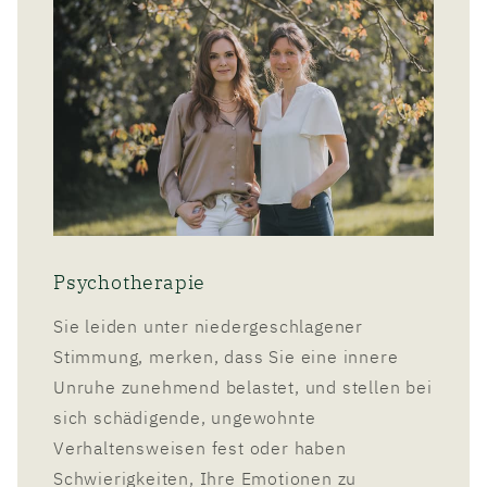
Psychotherapie
Sie leiden unter niedergeschlagener
Stimmung, merken, dass Sie eine innere
Unruhe zunehmend belastet, und stellen bei
sich schädigende, ungewohnte
Verhaltensweisen fest oder haben
Schwierigkeiten, Ihre Emotionen zu