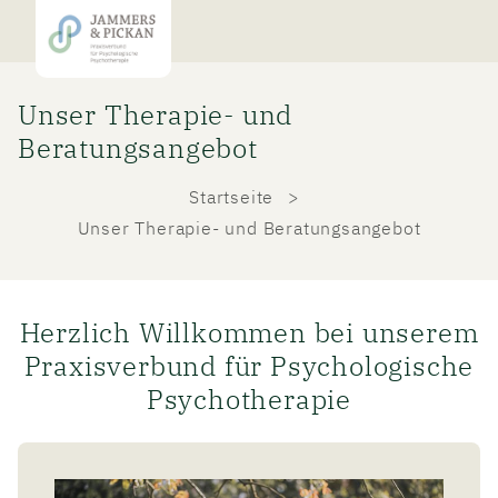
Unser Therapie- und
Beratungsangebot
Startseite
Unser Therapie- und Beratungsangebot
Herzlich Willkommen bei unserem
Praxisverbund für Psychologische
Psychotherapie