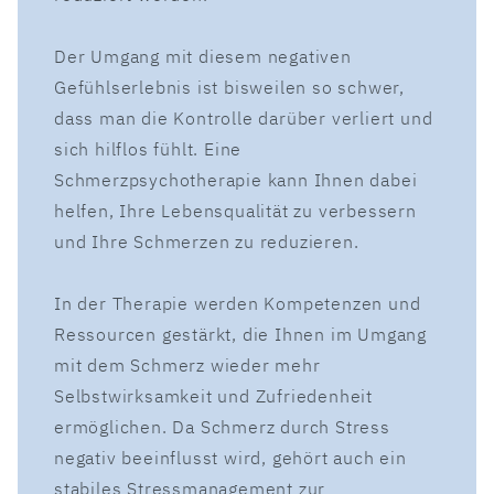
Der Umgang mit diesem negativen
Gefühlserlebnis ist bisweilen so schwer,
dass man die Kontrolle darüber verliert und
sich hilflos fühlt. Eine
Schmerzpsychotherapie kann Ihnen dabei
helfen, Ihre Lebensqualität zu verbessern
und Ihre Schmerzen zu reduzieren.
In der Therapie werden Kompetenzen und
Ressourcen gestärkt, die Ihnen im Umgang
mit dem Schmerz wieder mehr
Selbstwirksamkeit und Zufriedenheit
ermöglichen. Da Schmerz durch Stress
negativ beeinflusst wird, gehört auch ein
stabiles Stressmanagement zur