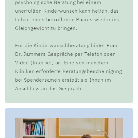
psychologische Beratung bei einem
unerfüllten Kinderwunsch kann helfen, das
Leben eines betroffenen Paares wieder ins
Gleichgewicht zu bringen.
Für die Kinderwunschberatung bietet Frau
Dr. Jammers Gespräche per Telefon oder
Video (Internet) an. Eine von manchen
Kliniken erforderte Beratungsbescheinigung
bei Spendersamen erstellt sie Ihnen im
Anschluss an das Gespräch.