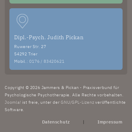
Dipl.-Psych. Judith Pickan
Ruwerer Str. 27
54292 Trier
Mobil.:
0176 / 83420621
Copyright © 2026 Jammers & Pickan - Praxisverbund für
Psychologische Psychotherapie. Alle Rechte vorbehalten.
Joomla!
ist freie, unter der
GNU/GPL-Lizenz
veröffentlichte
Software.
Datenschutz
|
Impressum