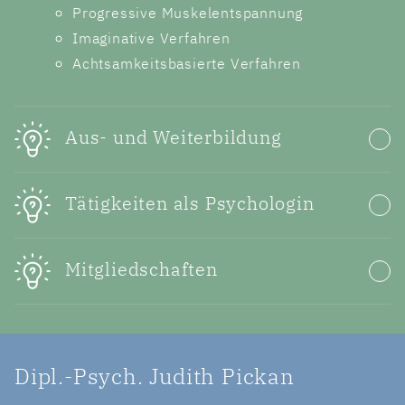
Progressive Muskelentspannung
Imaginative Verfahren
Achtsamkeitsbasierte Verfahren
Aus- und Weiterbildung
Tätigkeiten als Psychologin
Mitgliedschaften
Dipl.-Psych. Judith Pickan