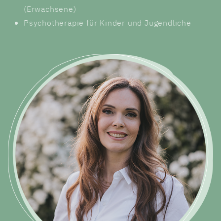
(Erwachsene)
Psychotherapie für Kinder und Jugendliche