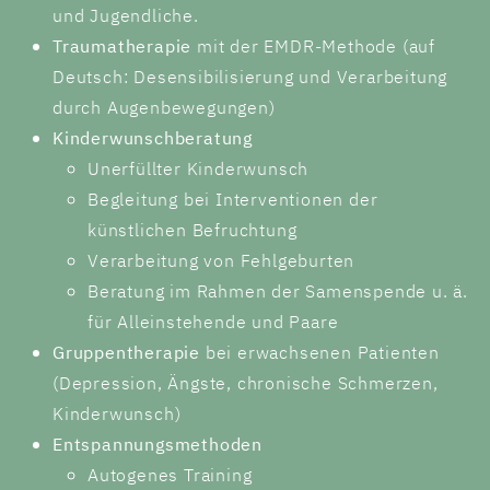
und Jugendliche.
Traumatherapie
mit der EMDR-Methode (auf
Deutsch: Desensibilisierung und Verarbeitung
durch Augenbewegungen)
Kinderwunschberatung
Unerfüllter Kinderwunsch
Begleitung bei Interventionen der
künstlichen Befruchtung
Verarbeitung von Fehlgeburten
Beratung im Rahmen der Samenspende u. ä.
für Alleinstehende und Paare
Gruppentherapie
bei erwachsenen Patienten
(Depression, Ängste, chronische Schmerzen,
Kinderwunsch)
Entspannungsmethoden
Autogenes Training