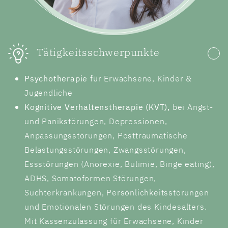
Tätigkeitsschwerpunkte
Psychotherapie
für Erwachsene, Kinder &
Jugendliche
Kognitive Verhaltenstherapie (KVT),
bei Angst-
und Panikstörungen, Depressionen,
Anpassungsstörungen, Posttraumatische
Belastungsstörungen, Zwangsstörungen,
Essstörungen (Anorexie, Bulimie, Binge eating),
ADHS, Somatoformen Störungen,
Suchterkrankungen, Persönlichkeitsstörungen
und Emotionalen Störungen des Kindesalters.
Mit Kassenzulassung für Erwachsene, Kinder