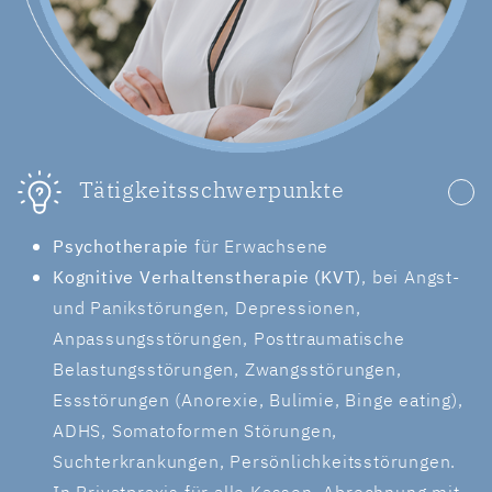
Tätigkeitsschwerpunkte
Psychotherapie
für Erwachsene
Kognitive Verhaltenstherapie (KVT)
, bei Angst-
und Panikstörungen, Depressionen,
Anpassungsstörungen, Posttraumatische
Belastungsstörungen, Zwangsstörungen,
Essstörungen (Anorexie, Bulimie, Binge eating),
ADHS, Somatoformen Störungen,
Suchterkrankungen, Persönlichkeitsstörungen.