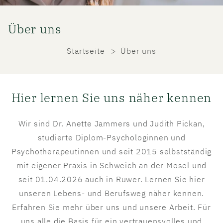
Über uns
Startseite
Über uns
Hier lernen Sie uns näher kennen
Wir sind Dr. Anette Jammers und Judith Pickan,
studierte Diplom-Psychologinnen und
Psychotherapeutinnen und seit 2015 selbstständig
mit eigener Praxis in Schweich an der Mosel und
seit 01.04.2026 auch in Ruwer. Lernen Sie hier
unseren Lebens- und Berufsweg näher kennen.
Erfahren Sie mehr über uns und unsere Arbeit. Für
uns alle die Basis für ein vertrauensvolles und