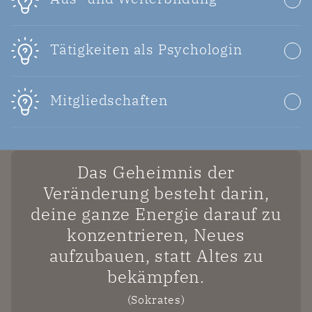
Tätigkeiten als Psychologin
Mitgliedschaften
Das Geheimnis der
Veränderung besteht darin,
deine ganze Energie darauf zu
konzentrieren, Neues
aufzubauen, statt Altes zu
bekämpfen.
(Sokrates)