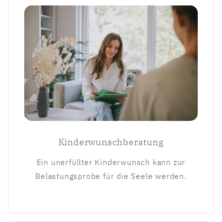
Kinderwunschberatung
Ein unerfüllter Kinderwunsch kann zur
Belastungsprobe für die Seele werden.