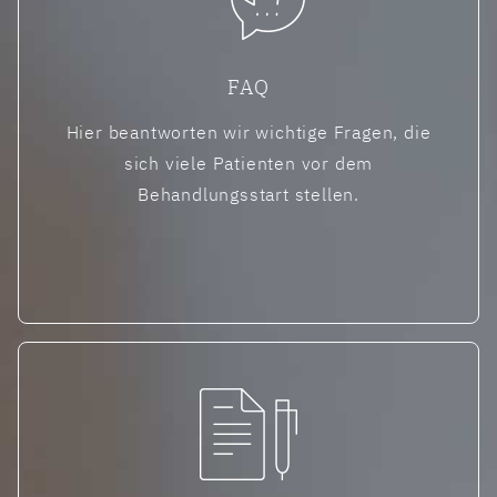
FAQ
Hier beantworten wir wichtige Fragen, die
sich viele Patienten vor dem
Behandlungsstart stellen.