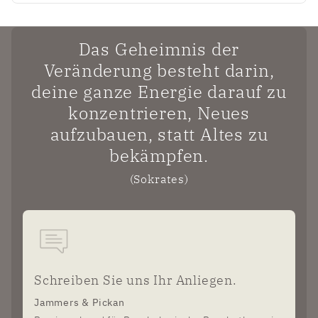
Das Geheimnis der
Veränderung besteht darin,
deine ganze Energie darauf zu
konzentrieren, Neues
aufzubauen, statt Altes zu
bekämpfen.
(Sokrates)
Schreiben Sie uns Ihr Anliegen.
Jammers & Pickan