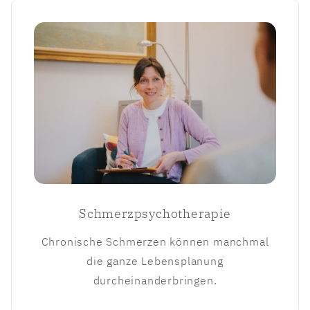
Schmerzpsychotherapie
Chronische Schmerzen können manchmal
die ganze Lebensplanung
durcheinanderbringen.