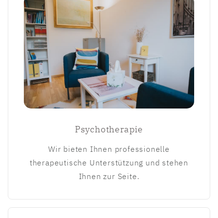
Psychotherapie
Wir bieten Ihnen professionelle
therapeutische Unterstützung und stehen
Ihnen zur Seite.