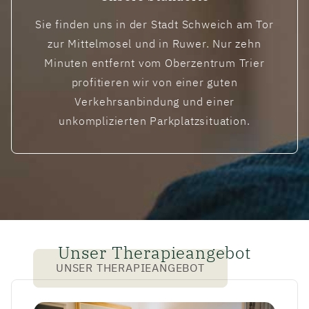
Sie finden uns in der Stadt Schweich am Tor
zur Mittelmosel und in Ruwer. Nur zehn
Minuten entfernt vom Oberzentrum Trier
profitieren wir von einer guten
Verkehrsanbindung und einer
unkomplizierten Parkplatzsituation.
Gemeinsam erkunden wir Wege zu mehr Lebens
Unser Therapieangebot
UNSER THERAPIEANGEBOT