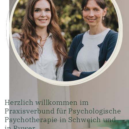
Herzlich willkommen im
Praxisverbund für Psychologische
Psychotherapie in Schweich und
in Ruwer